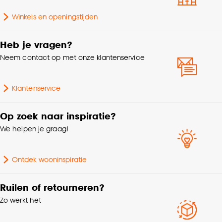
Winkels en openingstijden
Heb je vragen?
Neem contact op met onze klantenservice
Klantenservice
Op zoek naar inspiratie?
We helpen je graag!
Ontdek wooninspiratie
Ruilen of retourneren?
Zo werkt het