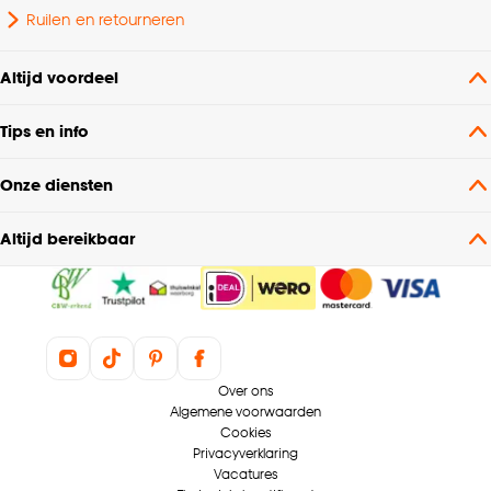
Ruilen en retourneren
Altijd voordeel
Tips en info
Onze diensten
Altijd bereikbaar
Over ons
Algemene voorwaarden
Cookies
Privacyverklaring
Vacatures