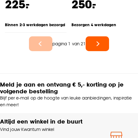
-
-
225.
250.
Binnen 2-3 werkdagen bezorgd
Bezorgen 4 werkdagen
pagina 1 van 21
Meld je aan en ontvang € 5,- korting op je
volgende bestelling
Blijf per e-mail op de hoogte van leuke aanbiedingen, inspiratie
en meer!
Altijd een winkel in de buurt
Vind jouw Kwantum winkel