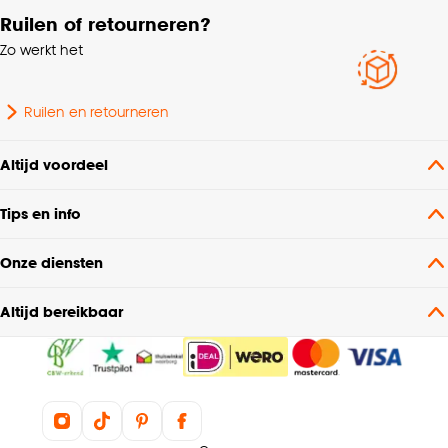
Ruilen of retourneren?
Zo werkt het
Ruilen en retourneren
Altijd voordeel
Tips en info
Onze diensten
Altijd bereikbaar