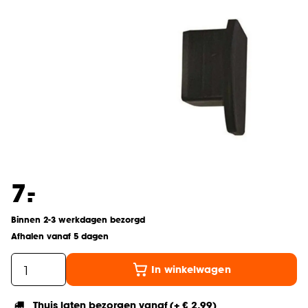
-
7.
Binnen 2-3 werkdagen bezorgd
Afhalen vanaf 5 dagen
In winkelwagen
Thuis laten bezorgen vanaf (+ € 2,99)