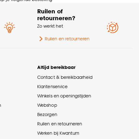
Ruilen of
retourneren?
Zo werkt het
Ruilen en retourneren
Altijd bereikbaar
Contact & bereikbaarheid
Klantenservice
Winkels en openingstijden
n
Webshop
Bezorgen
Ruilen en retourneren
Werken bij Kwantum