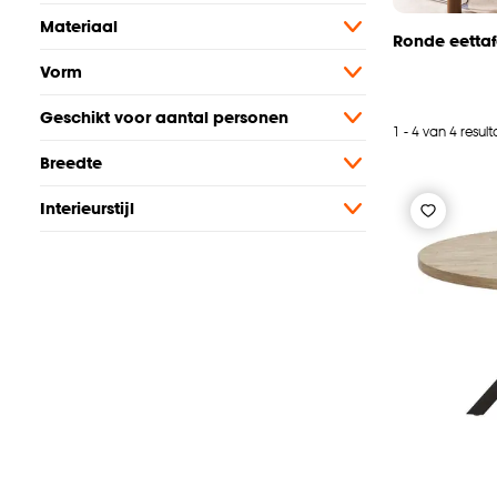
Materiaal
Ronde eettaf
Vorm
Geschikt voor aantal personen
1 - 4 van 4 resul
Breedte
Interieurstijl