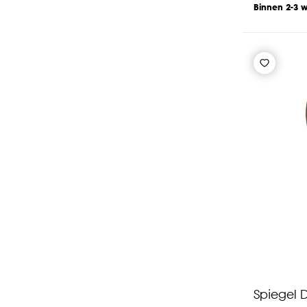
Binnen 2-3 
Spiegel 