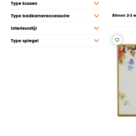
Type kussen
Type badkameraccessoire
Binnen 2-3 
Interieurstijl
Type spiegel