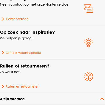
Neem contact op met onze klantenservice
Klantenservice
Op zoek naar inspiratie?
We helpen je graag!
Ontdek wooninspiratie
Ruilen of retourneren?
Zo werkt het
Ruilen en retourneren
Altijd voordeel