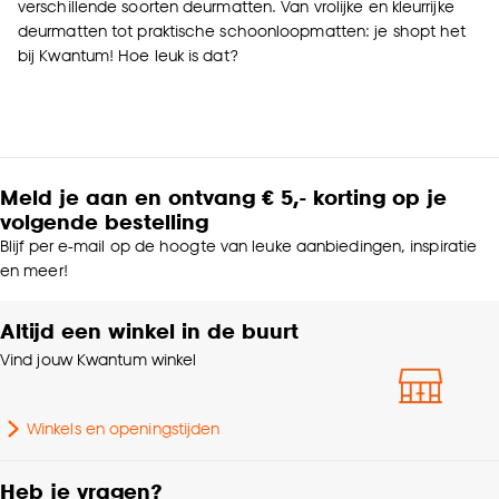
verschillende soorten deurmatten. Van vrolijke en kleurrijke
deurmatten tot praktische schoonloopmatten: je shopt het
bij Kwantum! Hoe leuk is dat?
Meld je aan en ontvang € 5,- korting op je
volgende bestelling
Blijf per e-mail op de hoogte van leuke aanbiedingen, inspiratie
en meer!
Altijd een winkel in de buurt
Vind jouw Kwantum winkel
Winkels en openingstijden
Heb je vragen?