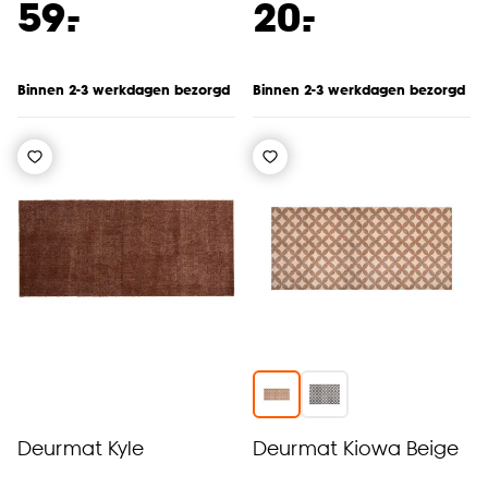
-
-
59.
20.
Binnen 2-3 werkdagen bezorgd
Binnen 2-3 werkdagen bezorgd
Deurmat Kyle
Deurmat Kiowa Beige