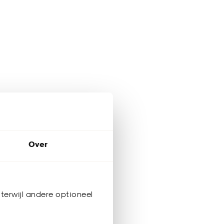
Over
terwijl andere optioneel