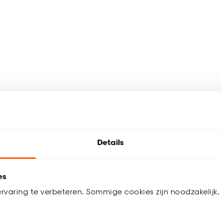
Details
es
rvaring te verbeteren. Sommige cookies zijn noodzakelijk, 