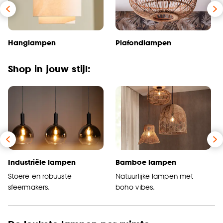
Hanglampen
Plafondlampen
Shop in jouw stijl:
Industriële lampen
Bamboe lampen
Stoere en robuuste
Natuurlijke lampen met
sfeermakers.
boho vibes.