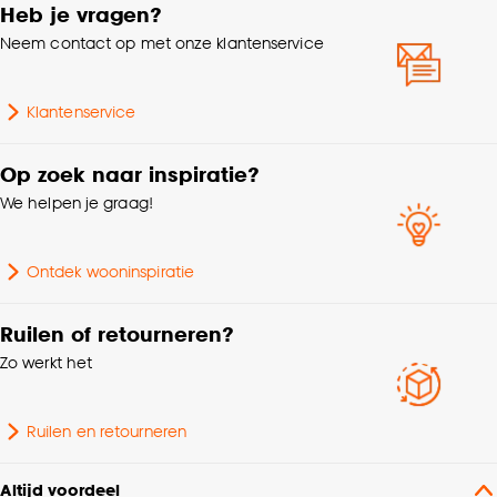
Heb je vragen?
Neem contact op met onze klantenservice
Klantenservice
Op zoek naar inspiratie?
We helpen je graag!
Ontdek wooninspiratie
Ruilen of retourneren?
Zo werkt het
Ruilen en retourneren
Altijd voordeel