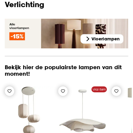
Verlichting
Vloerlampen
Bekijk hier de populairste lampen van dit
moment!
Viral Item