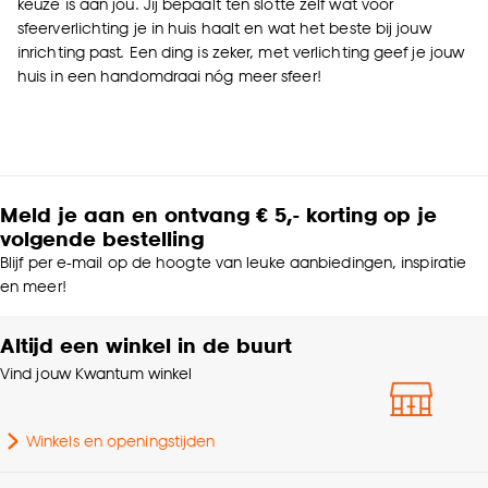
keuze is aan jou. Jij bepaalt ten slotte zelf wat voor
sfeerverlichting je in huis haalt en wat het beste bij jouw
inrichting past. Een ding is zeker, met verlichting geef je jouw
huis in een handomdraai nóg meer sfeer!
Meld je aan en ontvang € 5,- korting op je
volgende bestelling
Blijf per e-mail op de hoogte van leuke aanbiedingen, inspiratie
en meer!
Altijd een winkel in de buurt
Vind jouw Kwantum winkel
Winkels en openingstijden