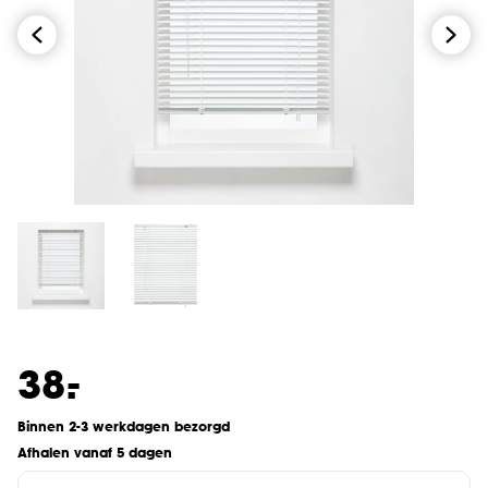
-
38.
Binnen 2-3 werkdagen bezorgd
Afhalen vanaf 5 dagen