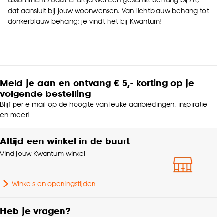
dat aansluit bij jouw woonwensen. Van lichtblauw behang tot
donkerblauw behang: je vindt het bij Kwantum!
Meld je aan en ontvang € 5,- korting op je
volgende bestelling
Blijf per e-mail op de hoogte van leuke aanbiedingen, inspiratie
en meer!
Altijd een winkel in de buurt
Vind jouw Kwantum winkel
Winkels en openingstijden
Heb je vragen?