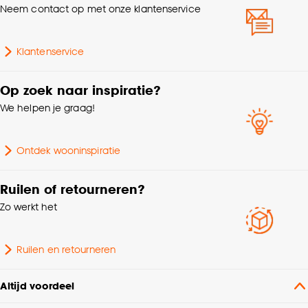
Neem contact op met onze klantenservice
Klantenservice
Op zoek naar inspiratie?
We helpen je graag!
Ontdek wooninspiratie
Ruilen of retourneren?
Zo werkt het
Ruilen en retourneren
Altijd voordeel