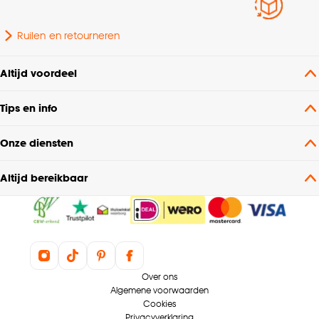
Ruilen en retourneren
Altijd voordeel
Tips en info
Onze diensten
Altijd bereikbaar
Over ons
Algemene voorwaarden
Cookies
Privacyverklaring