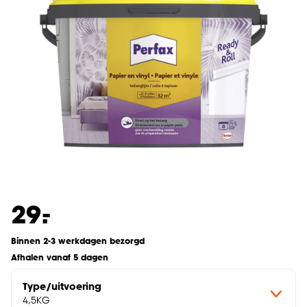
-
29.
Binnen 2-3 werkdagen bezorgd
Afhalen vanaf 5 dagen
Type/uitvoering
4,5KG