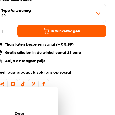
Type/uitvoering
60L
In winkelwagen
Thuis laten bezorgen vanaf (+ € 5,99)
Gratis afhalen in de winkel vanaf 25 euro
Altijd de laagste prijs
eel jouw product & volg ons op social
Over