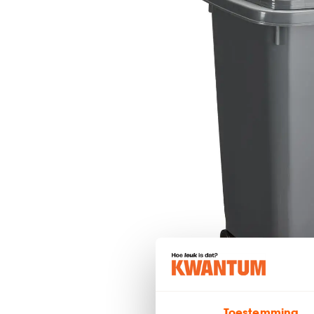
Toestemming