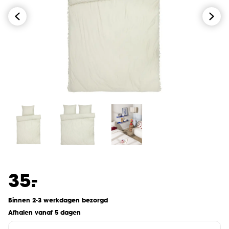
-
35.
Binnen 2-3 werkdagen bezorgd
Afhalen vanaf 5 dagen