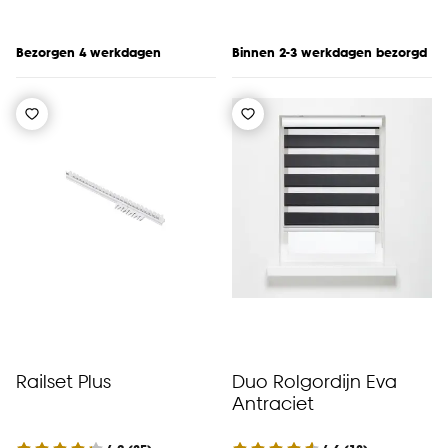
Bezorgen 4 werkdagen
Binnen 2-3 werkdagen bezorgd
Railset Plus
Duo Rolgordijn Eva
Antraciet