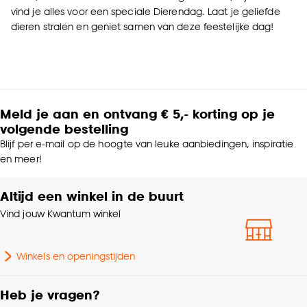
vind je alles voor een speciale Dierendag. Laat je geliefde
dieren stralen en geniet samen van deze feestelijke dag!
Meld je aan en ontvang € 5,- korting op je
volgende bestelling
Blijf per e-mail op de hoogte van leuke aanbiedingen, inspiratie
en meer!
Altijd een winkel in de buurt
Vind jouw Kwantum winkel
Winkels en openingstijden
Heb je vragen?