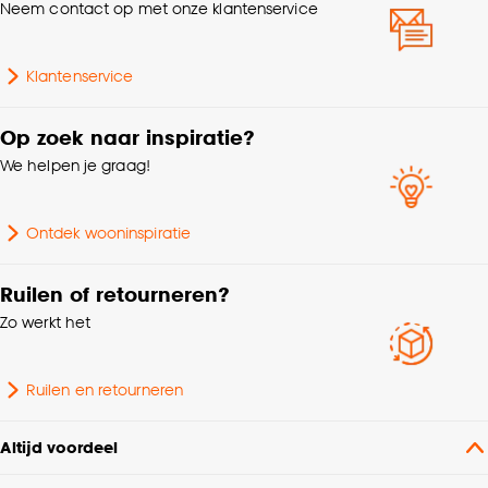
Neem contact op met onze klantenservice
Klantenservice
Op zoek naar inspiratie?
We helpen je graag!
Ontdek wooninspiratie
Ruilen of retourneren?
Zo werkt het
Ruilen en retourneren
Altijd voordeel