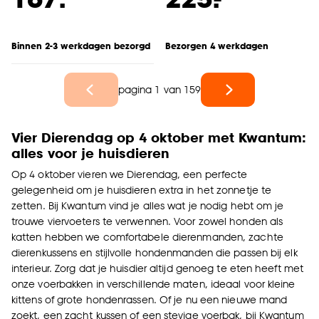
Binnen 2-3 werkdagen bezorgd
Bezorgen 4 werkdagen
pagina 1 van 159
Vier Dierendag op 4 oktober met Kwantum:
alles voor je huisdieren
Op 4 oktober vieren we Dierendag, een perfecte
gelegenheid om je huisdieren extra in het zonnetje te
zetten. Bij Kwantum vind je alles wat je nodig hebt om je
trouwe viervoeters te verwennen. Voor zowel honden als
katten hebben we comfortabele dierenmanden, zachte
dierenkussens en stijlvolle hondenmanden die passen bij elk
interieur. Zorg dat je huisdier altijd genoeg te eten heeft met
onze voerbakken in verschillende maten, ideaal voor kleine
kittens of grote hondenrassen. Of je nu een nieuwe mand
zoekt, een zacht kussen of een stevige voerbak, bij Kwantum