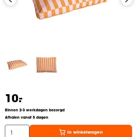
-
10.
Binnen 2-3 werkdagen bezorgd
Afhalen vanaf 5 dagen
In winkelwagen