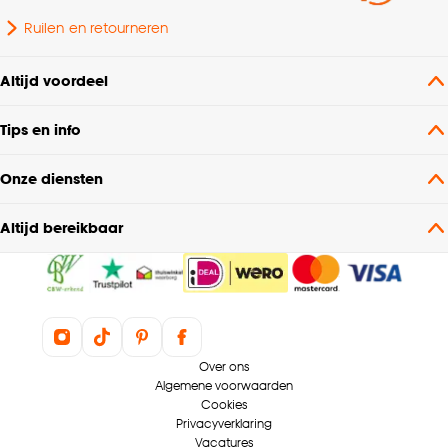
Ruilen en retourneren
Altijd voordeel
Tips en info
Onze diensten
Altijd bereikbaar
Over ons
Algemene voorwaarden
Cookies
Privacyverklaring
Vacatures