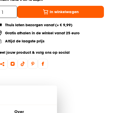
In winkelwagen
Thuis laten bezorgen vanaf (+ € 9,99)
Gratis afhalen in de winkel vanaf 25 euro
Altijd de laagste prijs
eel jouw product & volg ons op social
Over