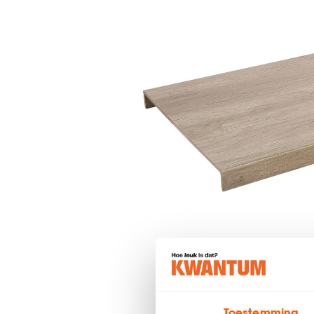
Toestemming