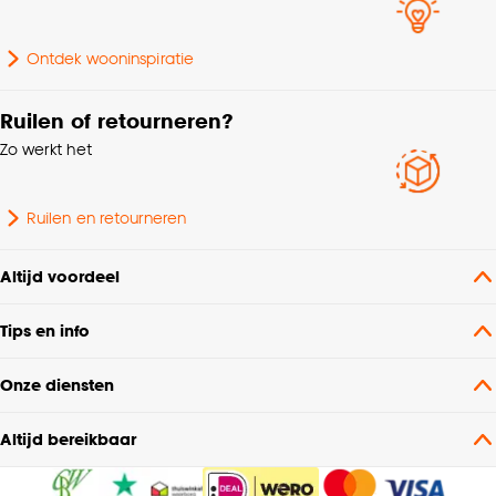
Ontdek wooninspiratie
Ruilen of retourneren?
Zo werkt het
Ruilen en retourneren
Altijd voordeel
Tips en info
Onze diensten
Altijd bereikbaar