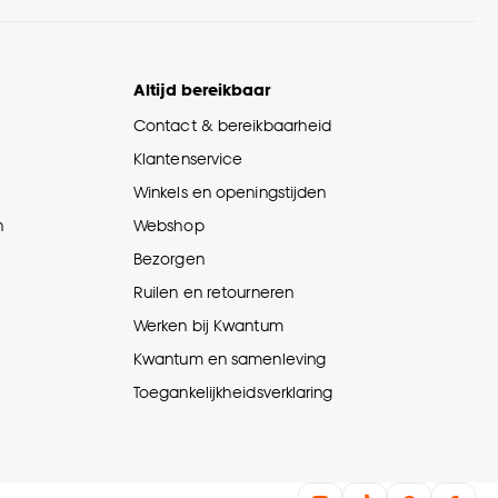
Altijd bereikbaar
Contact & bereikbaarheid
Klantenservice
Winkels en openingstijden
n
Webshop
Bezorgen
Ruilen en retourneren
Werken bij Kwantum
Kwantum en samenleving
Toegankelijkheidsverklaring