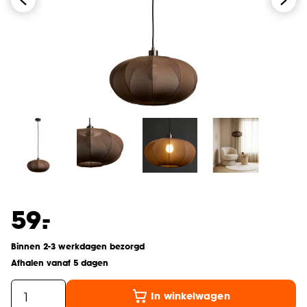
-
59.
Binnen 2-3 werkdagen bezorgd
Afhalen vanaf 5 dagen
In winkelwagen