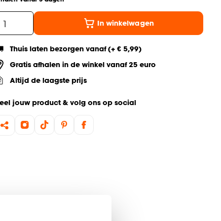
In winkelwagen
Thuis laten bezorgen vanaf (+ € 5,99)
Gratis afhalen in de winkel vanaf 25 euro
Altijd de laagste prijs
eel jouw product & volg ons op social