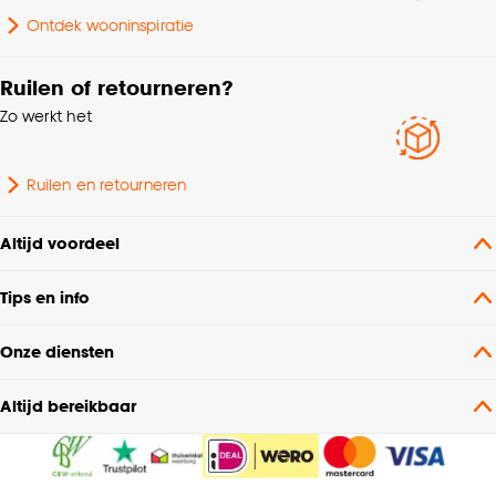
Ontdek wooninspiratie
Ruilen of retourneren?
Zo werkt het
Ruilen en retourneren
Altijd voordeel
Tips en info
Onze diensten
Altijd bereikbaar