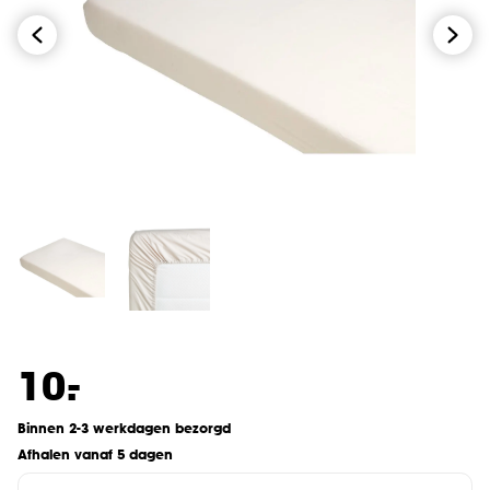
-
10.
Binnen 2-3 werkdagen bezorgd
Afhalen vanaf 5 dagen