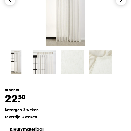
al vanaf
22.
50
Bezorgen 3 weken
Levertijd 3 weken
Kleur/materiaal