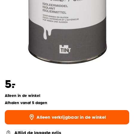
-
5.
Alleen in de winkel
Afhalen vanaf 5 dagen
Alleen verkrijgbaar in de winkel
Altijd de laagste prijs