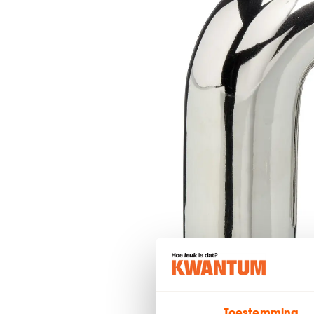
Toestemming