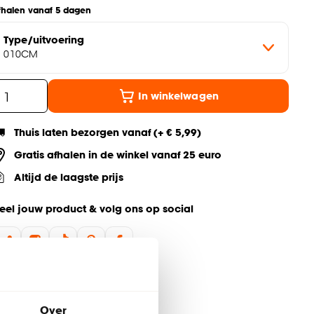
fhalen vanaf 5 dagen
Type/uitvoering
010CM
In winkelwagen
Thuis laten bezorgen vanaf (+ € 5,99)
Gratis afhalen in de winkel vanaf 25 euro
Altijd de laagste prijs
eel jouw product & volg ons op social
Over