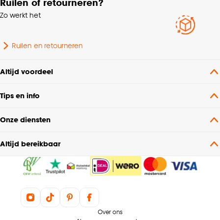
Ruilen of retourneren?
Kleurtint
Naturel
Zo werkt het
Ruilen en retourneren
Altijd voordeel
Tips en info
Onze diensten
Altijd bereikbaar
Over ons