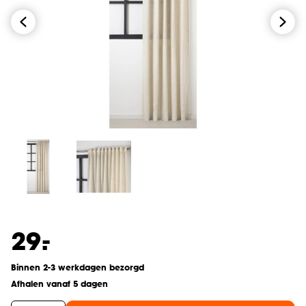
-
29.
Binnen 2-3 werkdagen bezorgd
Afhalen vanaf 5 dagen