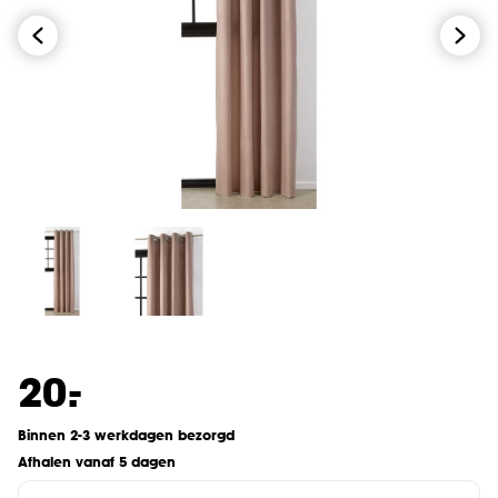
-
20.
Binnen 2-3 werkdagen bezorgd
Afhalen vanaf 5 dagen