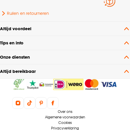
Ruilen en retourneren
Altijd voordeel
Tips en info
Onze diensten
Altijd bereikbaar
Over ons
Algemene voorwaarden
Cookies
Privacyverklaring