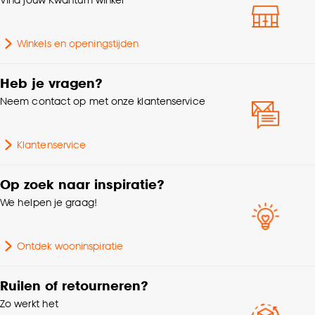
Winkels en openingstijden
Heb je vragen?
Neem contact op met onze klantenservice
Klantenservice
Op zoek naar inspiratie?
We helpen je graag!
Ontdek wooninspiratie
Ruilen of retourneren?
Zo werkt het