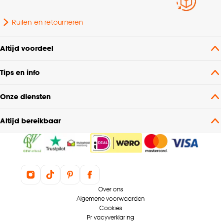
Ruilen en retourneren
Altijd voordeel
Tips en info
Onze diensten
Altijd bereikbaar
Over ons
Algemene voorwaarden
Cookies
Privacyverklaring