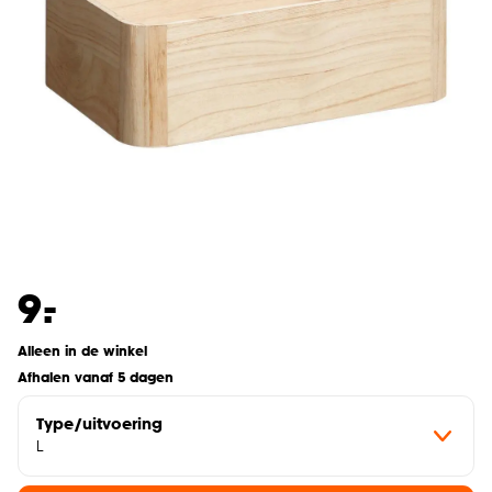
-
9.
Alleen in de winkel
Afhalen vanaf 5 dagen
Type/uitvoering
L