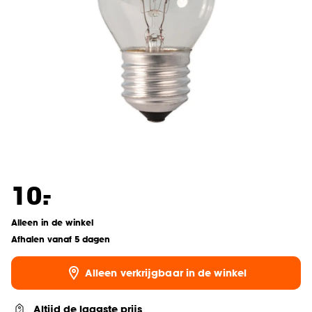
-
10.
Alleen in de winkel
Afhalen vanaf 5 dagen
Alleen verkrijgbaar in de winkel
Altijd de laagste prijs