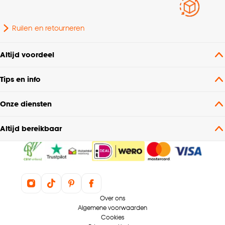
Ruilen en retourneren
Altijd voordeel
Tips en info
Onze diensten
Altijd bereikbaar
Over ons
Algemene voorwaarden
Cookies