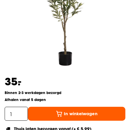
-
35.
Binnen 2-3 werkdagen bezorgd
Afhalen vanaf 5 dagen
In winkelwagen
Thuis laten bezorgen vanaf (+ € 5,99)