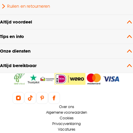
Ruilen en retourneren
Altijd voordeel
Tips en info
Onze diensten
Altijd bereikbaar
Over ons
Algemene voorwaarden
Cookies
Privacyverklaring
Vacatures