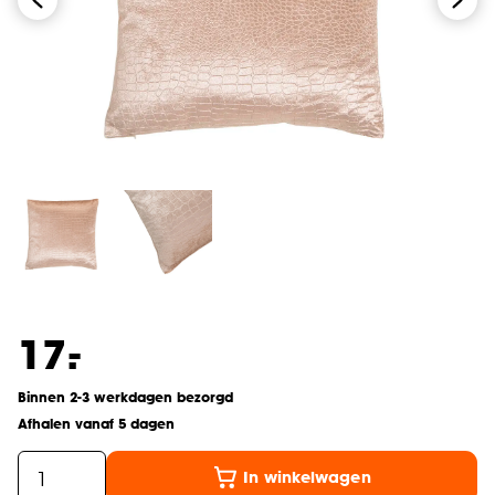
-
17.
Binnen 2-3 werkdagen bezorgd
Afhalen vanaf 5 dagen
In winkelwagen