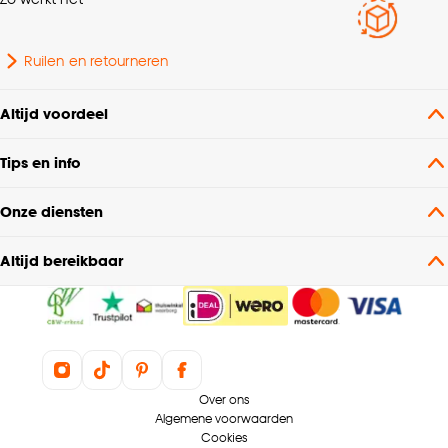
Ruilen en retourneren
Altijd voordeel
Tips en info
Onze diensten
Altijd bereikbaar
Over ons
Algemene voorwaarden
Cookies