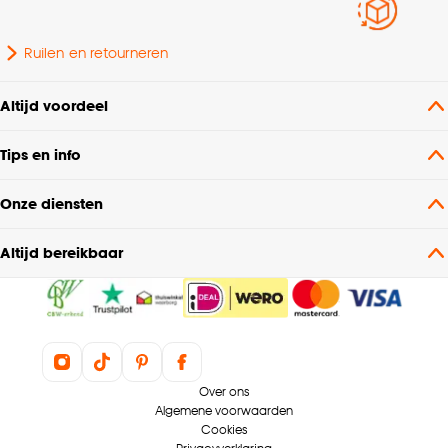
Kleurtint
Paars
Ruilen en retourneren
Altijd voordeel
Tips en info
Onze diensten
Altijd bereikbaar
Over ons
Algemene voorwaarden
Cookies