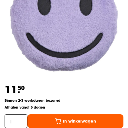
11.
50
Binnen 2-3 werkdagen bezorgd
Afhalen vanaf 5 dagen
In winkelwagen