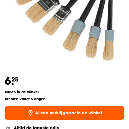
6.
25
Alleen in de winkel
Afhalen vanaf 5 dagen
Alleen verkrijgbaar in de winkel
Altijd de laagste prijs