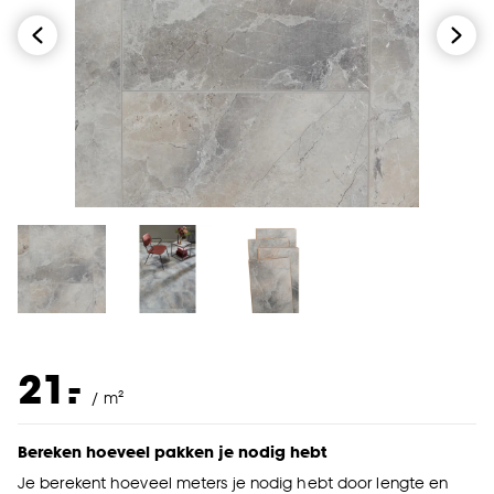
-
21.
/ m²
Bereken hoeveel pakken je nodig hebt
Je berekent hoeveel meters je nodig hebt door lengte en