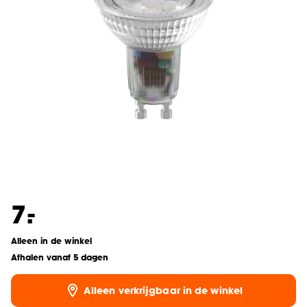
-
7.
Alleen in de winkel
Afhalen vanaf 5 dagen
Alleen verkrijgbaar in de winkel