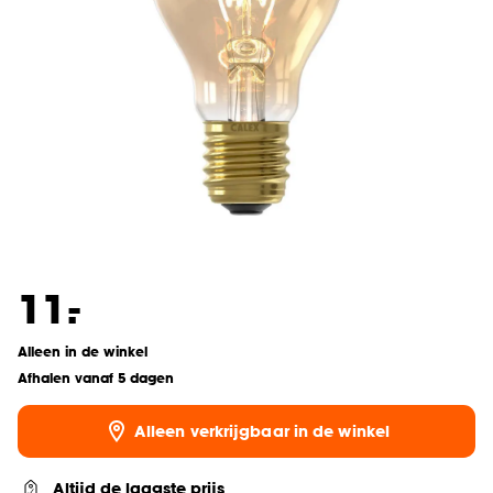
-
11.
Alleen in de winkel
Afhalen vanaf 5 dagen
Alleen verkrijgbaar in de winkel
Altijd de laagste prijs