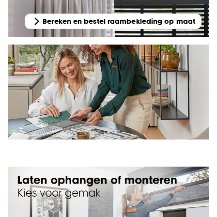
Bereken en bestel raambekleding op maat