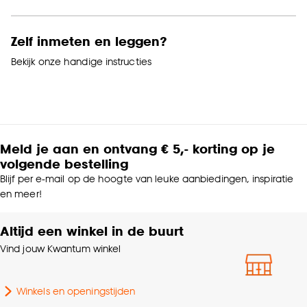
Zelf inmeten en leggen?
Bekijk onze handige instructies
Meld je aan en ontvang € 5,- korting op je
volgende bestelling
Blijf per e-mail op de hoogte van leuke aanbiedingen, inspiratie
en meer!
Altijd een winkel in de buurt
Vind jouw Kwantum winkel
Winkels en openingstijden