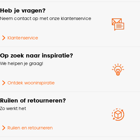
Heb je vragen?
Neem contact op met onze klantenservice
Klantenservice
Op zoek naar inspiratie?
We helpen je graag!
Ontdek wooninspiratie
Ruilen of retourneren?
Zo werkt het
Ruilen en retourneren