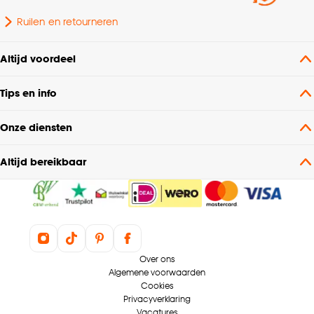
Ruilen en retourneren
Altijd voordeel
Tips en info
Onze diensten
Altijd bereikbaar
Over ons
Algemene voorwaarden
Cookies
Privacyverklaring
Vacatures