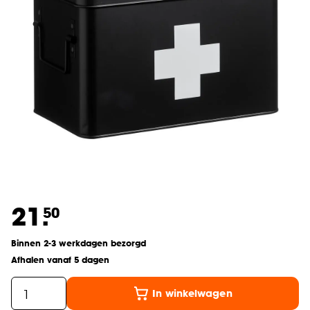
21.
50
Binnen 2-3 werkdagen bezorgd
Afhalen vanaf 5 dagen
In winkelwagen