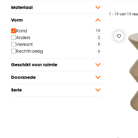
Materiaal
1 - 19 van 19 res
Vorm
Rond
Anders
Vierkant
Rechthoekig
Geschikt voor ruimte
Doorsnede
Serie