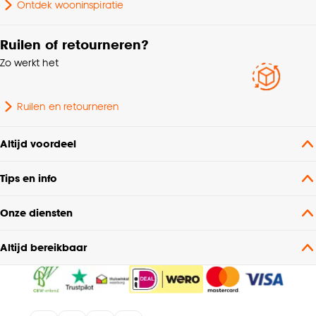
Ontdek wooninspiratie
Ruilen of retourneren?
Zo werkt het
Ruilen en retourneren
Altijd voordeel
Tips en info
Onze diensten
Altijd bereikbaar