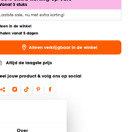
Vanaf 3 stuks
Laatste sale, nu met extra korting!
lleen in de winkel
fhalen vanaf 5 dagen
Alleen verkrijgbaar in de winkel
Altijd de laagste prijs
eel jouw product & volg ons op social
Over