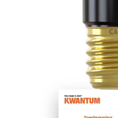
Toestemming