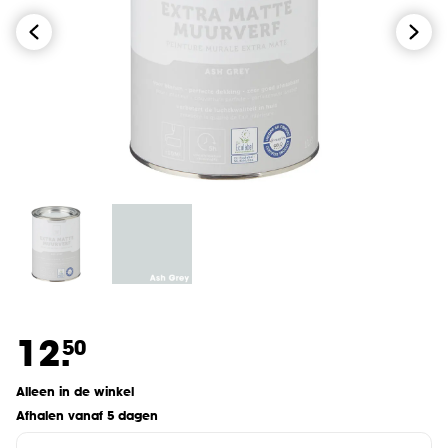
12.
50
Alleen in de winkel
Afhalen vanaf 5 dagen