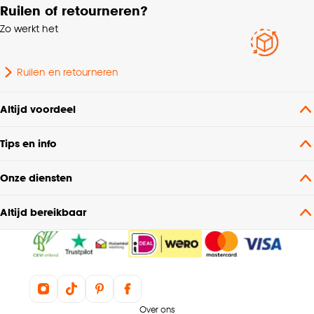
Ruilen of retourneren?
Zo werkt het
Ruilen en retourneren
Altijd voordeel
Tips en info
Onze diensten
Altijd bereikbaar
Over ons