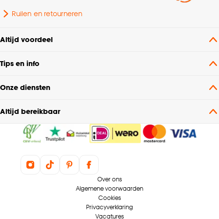
Ruilen en retourneren
Altijd voordeel
Tips en info
Onze diensten
Altijd bereikbaar
Over ons
Algemene voorwaarden
Cookies
Privacyverklaring
Vacatures