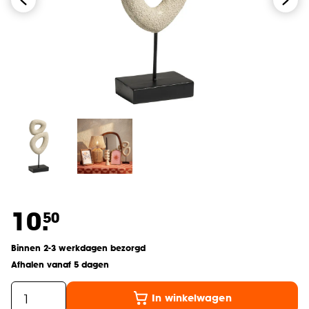
10.
50
Binnen 2-3 werkdagen bezorgd
Afhalen vanaf 5 dagen
In winkelwagen