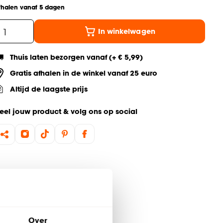
fhalen vanaf 5 dagen
In winkelwagen
Thuis laten bezorgen vanaf (+ € 5,99)
Gratis afhalen in de winkel vanaf 25 euro
Altijd de laagste prijs
eel jouw product & volg ons op social
Over