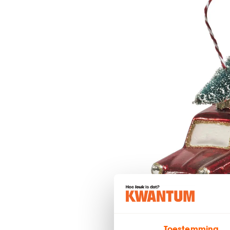
Toestemming