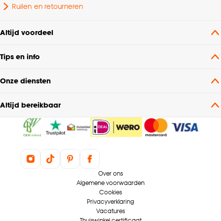
Ruilen en retourneren
Altijd voordeel
Tips en info
Onze diensten
Altijd bereikbaar
Over ons
Algemene voorwaarden
Cookies
Privacyverklaring
Vacatures
Thuiswinkel certificaat