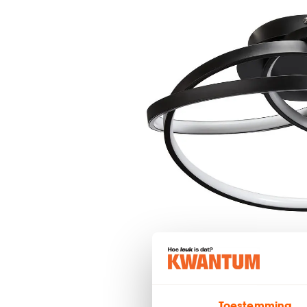
Toestemming