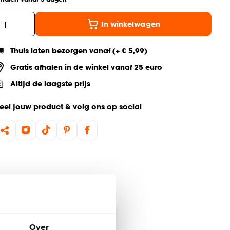
In winkelwagen
Thuis laten bezorgen vanaf (+ € 5,99)
Gratis afhalen in de winkel vanaf 25 euro
Altijd de laagste prijs
eel jouw product & volg ons op social
Over