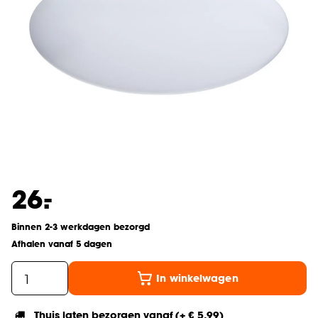
-
26.
Binnen 2-3 werkdagen bezorgd
Afhalen vanaf 5 dagen
In winkelwagen
Thuis laten bezorgen vanaf (+ € 5,99)